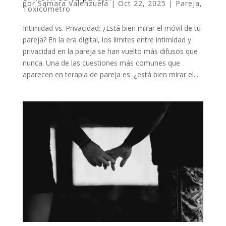
por
Samara Valenzuela
|
Oct 22, 2025
|
Pareja
,
Toxicómetro
Intimidad vs. Privacidad: ¿Está bien mirar el móvil de tu
pareja? En la era digital, los límites entre intimidad y
privacidad en la pareja se han vuelto más difusos que
nunca. Una de las cuestiones más comunes que
aparecen en terapia de pareja es: ¿está bien mirar el...