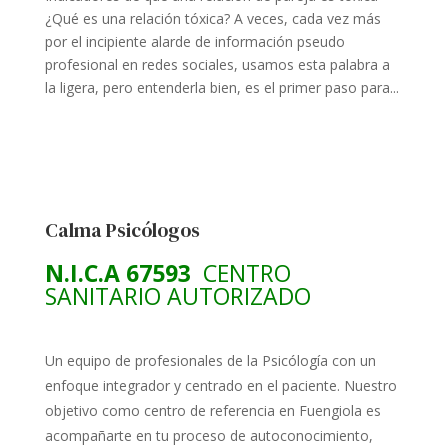
¿Qué es una relación tóxica? A veces, cada vez más
por el incipiente alarde de información pseudo
profesional en redes sociales, usamos esta palabra a
la ligera, pero entenderla bien, es el primer paso para...
Calma Psicólogos
N.I.C.A 67593
CENTRO
SANITARIO AUTORIZADO
Un equipo de profesionales de la Psicólogía con un
enfoque integrador y centrado en el paciente. Nuestro
objetivo como centro de referencia en Fuengiola es
acompañarte en tu proceso de autoconocimiento,