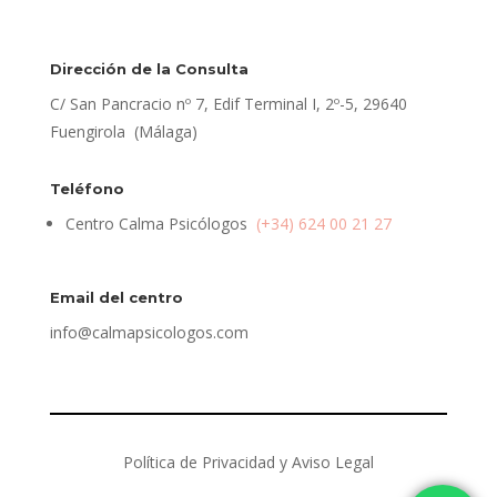
Dirección de la Consulta
C/ San Pancracio nº 7, Edif Terminal I, 2º-5, 29640
Fuengirola (Málaga)
Teléfono
Centro Calma Psicólogos
(+34) 624 00 21 27
Email del centro
info@calmapsicologos.com
Política de Privacidad y Aviso Legal