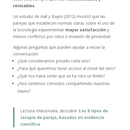
revisables
.
Un estudio de Hall y Baym (2012) mostró que las
parejas que establecen normas claras sobre el uso de
la tecnología experimentan
mayor satisfacción
y
menos conflictos por celos o invasión de privacidad.
Algunas preguntas que pueden ayudar a iniciar la
conversación:
¿Qué consideramos privado cada uno?
¿Para qué queremos tener acceso al móvil del otro?
¿Qué nos haría sentir que se ha roto un límite?
¿Nos sentimos cómodos compartiendo nuestras
claves?
Lectura relacionada, descubre:
Los 8 tipos de
terapia de pareja, basados en evidencia
científica