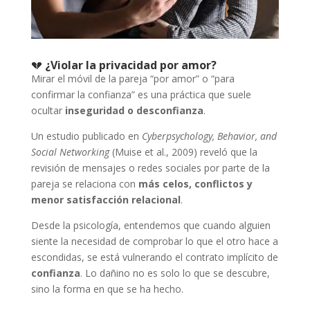
💔
¿Violar la privacidad por amor?
Mirar el móvil de la pareja “por amor” o “para
confirmar la confianza” es una práctica que suele
ocultar
inseguridad o desconfianza
.
Un estudio publicado en
Cyberpsychology, Behavior, and
Social Networking
(Muise et al., 2009) reveló que la
revisión de mensajes o redes sociales por parte de la
pareja se relaciona con
más celos, conflictos y
menor satisfacción relacional
.
Desde la psicología, entendemos que cuando alguien
siente la necesidad de comprobar lo que el otro hace a
escondidas, se está vulnerando el contrato implícito de
confianza
. Lo dañino no es solo lo que se descubre,
sino la forma en que se ha hecho.