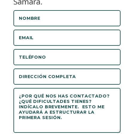
Samara.