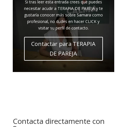
Si tras leer esta entrada crees que puedes
necesitar acudir a TERAPIA DE PAREJA y te
gustaría conocer más sobre Samara como
profesional, no dudes en hacer CLICK y
visitar su perfil de contacto.
Contactar para TERAPIA
DE PAREJA
Contacta directamente con