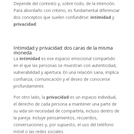
Depende del contexto y, sobre todo, de la intención.
Para abordarlo con criterio, es fundamental diferenciar
dos conceptos que suelen confundirse:
intimidad
y
privacidad
.
Intimidad y privacidad: dos caras de la misma
moneda
La
intimidad
es ese espacio emocional compartido
en el que las personas se muestran con autenticidad,
vulnerabilidad y apertura. En una relación sana, implica
confianza, comunicación y el deseo de conocerse
profundamente.
Por otro lado, la
privacidad
es un espacio individual,
el derecho de cada persona a mantener una parte de
su vida sin necesidad de compartirla, incluso dentro de
la pareja. Incluye pensamientos, recuerdos,
conversaciones y, por supuesto, el uso del teléfono
móvil o las redes sociales.