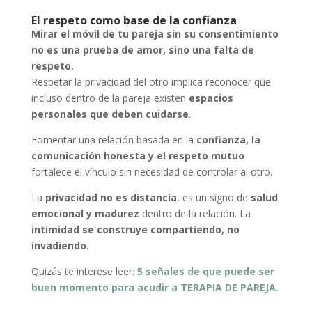
El respeto como base de la confianza
Mirar el móvil de tu pareja sin su consentimiento
no es una prueba de amor, sino una falta de
respeto.
Respetar la privacidad del otro implica reconocer que
incluso dentro de la pareja existen
espacios
personales que deben cuidarse
.
Fomentar una relación basada en la
confianza, la
comunicación honesta y el respeto mutuo
fortalece el vínculo sin necesidad de controlar al otro.
La
privacidad no es distancia
, es un signo de
salud
emocional y madurez
dentro de la relación. La
intimidad se construye compartiendo, no
invadiendo
.
Quizás te interese leer:
5 señales de que puede ser
buen momento para acudir a TERAPIA DE PAREJA.