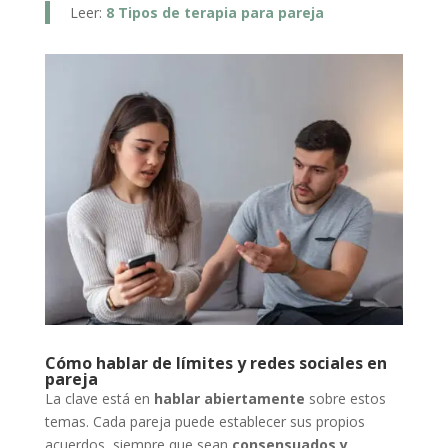
Leer:
8 Tipos de terapia para pareja
Cómo hablar de límites y redes sociales en
pareja
La clave está en
hablar abiertamente
sobre estos
temas. Cada pareja puede establecer sus propios
acuerdos, siempre que sean
consensuados y