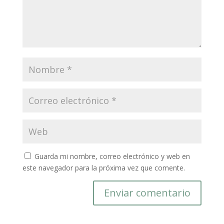
Guarda mi nombre, correo electrónico y web en
este navegador para la próxima vez que comente.