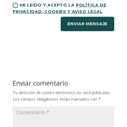
HE LEÍDO Y ACEPTO LA
POLÍTICA DE
PRIVACIDAD, COOKIES Y AVISO LEGAL
ENVIAR MENSAJE
Enviar comentario
Tu dirección de correo electrónico no será publicada.
Los campos obligatorios están marcados con
*