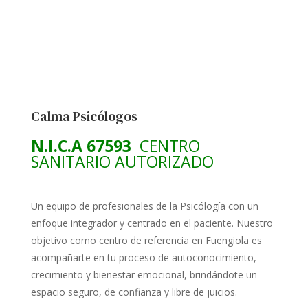
Calma Psicólogos
N.I.C.A 67593
CENTRO
SANITARIO AUTORIZADO
Un equipo de profesionales de la Psicólogía con un
enfoque integrador y centrado en el paciente. Nuestro
objetivo como centro de referencia en Fuengiola es
acompañarte en tu proceso de autoconocimiento,
crecimiento y bienestar emocional, brindándote un
espacio seguro, de confianza y libre de juicios.