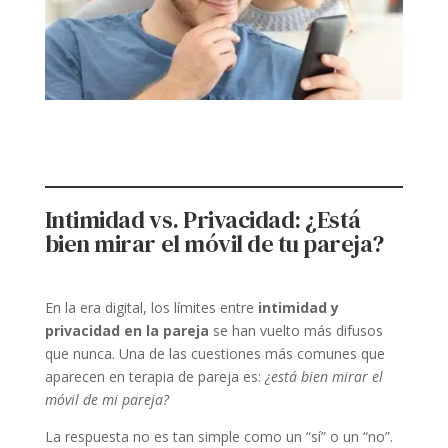
Intimidad vs. Privacidad: ¿Está
bien mirar el móvil de tu pareja?
En la era digital, los límites entre
intimidad y
privacidad en la pareja
se han vuelto más difusos
que nunca. Una de las cuestiones más comunes que
aparecen en terapia de pareja es:
¿está bien mirar el
móvil de mi pareja?
La respuesta no es tan simple como un “sí” o un “no”.