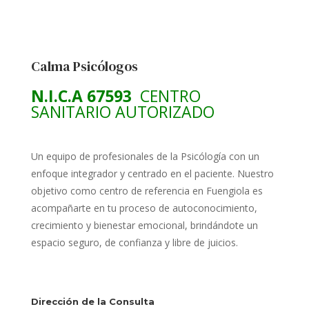
Calma Psicólogos
N.I.C.A 67593
CENTRO
SANITARIO AUTORIZADO
Un equipo de profesionales de la Psicólogía con un
enfoque integrador y centrado en el paciente. Nuestro
objetivo como centro de referencia en Fuengiola es
acompañarte en tu proceso de autoconocimiento,
crecimiento y bienestar emocional, brindándote un
espacio seguro, de confianza y libre de juicios.
Dirección de la Consulta