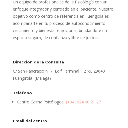
Un equipo de profesionales de la Psicólogía con un
enfoque integrador y centrado en el paciente. Nuestro
objetivo como centro de referencia en Fuengiola es
acompañarte en tu proceso de autoconocimiento,
crecimiento y bienestar emocional, brindándote un
espacio seguro, de confianza y libre de juicios.
Dirección de la Consulta
C/ San Pancracio nº 7, Edif Terminal I, 2º-5, 29640
Fuengirola (Málaga)
Teléfono
Centro Calma Psicólogos
(+34) 624 00 21 27
Email del centro