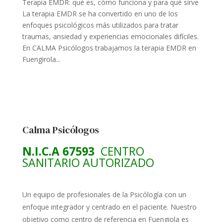
Terapia EMDR: qué es, cómo funciona y para qué sirve
La terapia EMDR se ha convertido en uno de los
enfoques psicológicos más utilizados para tratar
traumas, ansiedad y experiencias emocionales difíciles.
En CALMA Psicólogos trabajamos la terapia EMDR en
Fuengirola...
Calma Psicólogos
N.I.C.A 67593
CENTRO
SANITARIO AUTORIZADO
Un equipo de profesionales de la Psicólogía con un
enfoque integrador y centrado en el paciente. Nuestro
objetivo como centro de referencia en Fuengiola es