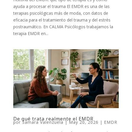
ayuda a procesar el trauma El EMDR es una de las
terapias psicológicas más de moda, con datos de
eficacia para el tratamiento del trauma y del estrés
postraumático. En CALMA Psicólogos trabajamos la
terapia EMDR en...
De qué trata realmente el EMDR
por
Samara Valenzuela
|
May 20, 2026
|
EMDR