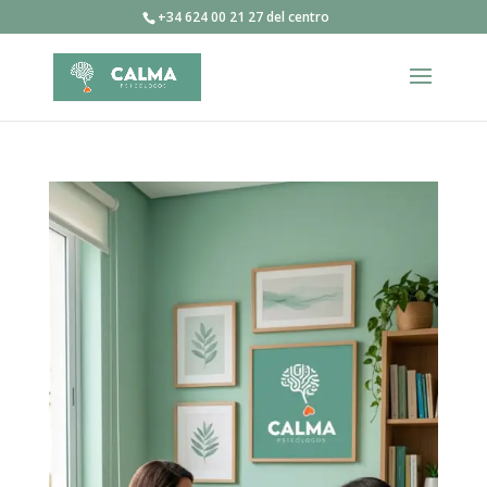
+34 624 00 21 27 del centro