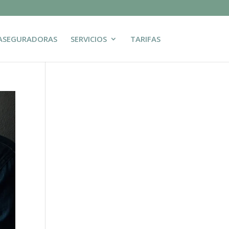
ASEGURADORAS
SERVICIOS
TARIFAS