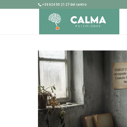
+34 624 00 21 27 del centro