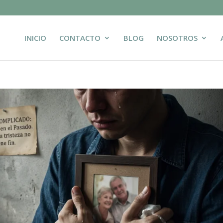
INICIO
CONTACTO
BLOG
NOSOTROS