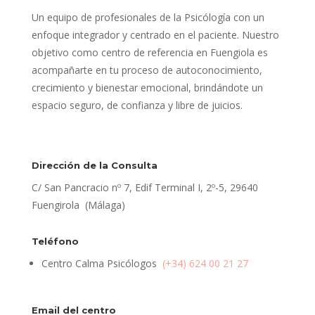
Un equipo de profesionales de la Psicólogía con un
enfoque integrador y centrado en el paciente. Nuestro
objetivo como centro de referencia en Fuengiola es
acompañarte en tu proceso de autoconocimiento,
crecimiento y bienestar emocional, brindándote un
espacio seguro, de confianza y libre de juicios.
Dirección de la Consulta
C/ San Pancracio nº 7, Edif Terminal I, 2º-5, 29640
Fuengirola (Málaga)
Teléfono
Centro Calma Psicólogos
(+34) 624 00 21 27
Email del centro