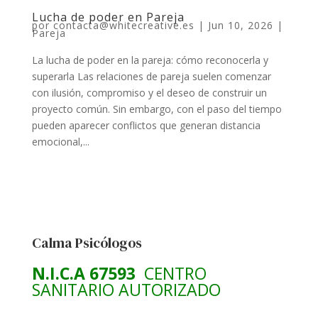
Lucha de poder en Pareja
por
contacta@whitecreative.es
|
Jun 10, 2026
|
Pareja
La lucha de poder en la pareja: cómo reconocerla y
superarla Las relaciones de pareja suelen comenzar
con ilusión, compromiso y el deseo de construir un
proyecto común. Sin embargo, con el paso del tiempo
pueden aparecer conflictos que generan distancia
emocional,...
Calma Psicólogos
N.I.C.A 67593
CENTRO
SANITARIO AUTORIZADO