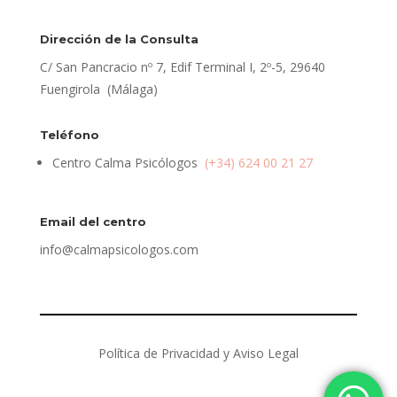
Dirección de la Consulta
C/ San Pancracio nº 7, Edif Terminal I, 2º-5, 29640
Fuengirola (Málaga)
Teléfono
Centro Calma Psicólogos
(+34) 624 00 21 27
Email del centro
info@calmapsicologos.com
Política de Privacidad y Aviso Legal