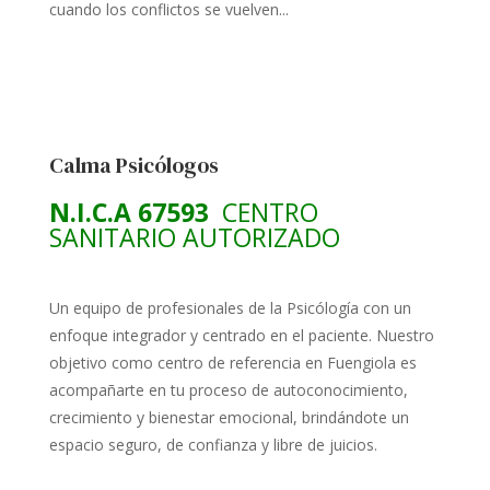
cuando los conflictos se vuelven...
Calma Psicólogos
N.I.C.A 67593
CENTRO
SANITARIO AUTORIZADO
Un equipo de profesionales de la Psicólogía con un
enfoque integrador y centrado en el paciente. Nuestro
objetivo como centro de referencia en Fuengiola es
acompañarte en tu proceso de autoconocimiento,
crecimiento y bienestar emocional, brindándote un
espacio seguro, de confianza y libre de juicios.