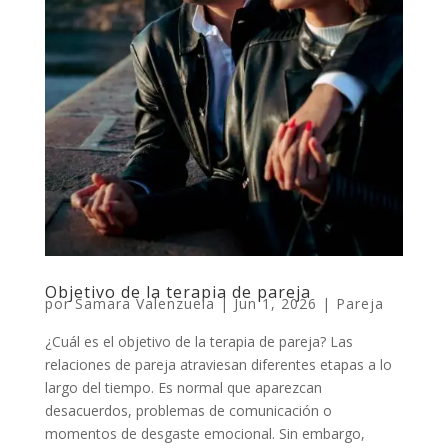
Objetivo de la terapia de pareja
por
Samara Valenzuela
|
Jun 1, 2026
|
Pareja
¿Cuál es el objetivo de la terapia de pareja? Las
relaciones de pareja atraviesan diferentes etapas a lo
largo del tiempo. Es normal que aparezcan
desacuerdos, problemas de comunicación o
momentos de desgaste emocional. Sin embargo,