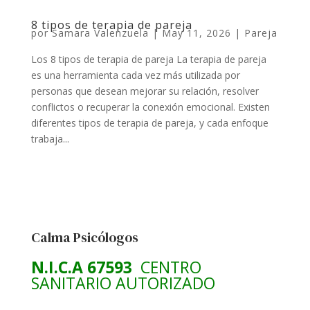
8 tipos de terapia de pareja
por
Samara Valenzuela
|
May 11, 2026
|
Pareja
Los 8 tipos de terapia de pareja La terapia de pareja
es una herramienta cada vez más utilizada por
personas que desean mejorar su relación, resolver
conflictos o recuperar la conexión emocional. Existen
diferentes tipos de terapia de pareja, y cada enfoque
trabaja...
Calma Psicólogos
N.I.C.A 67593
CENTRO
SANITARIO AUTORIZADO