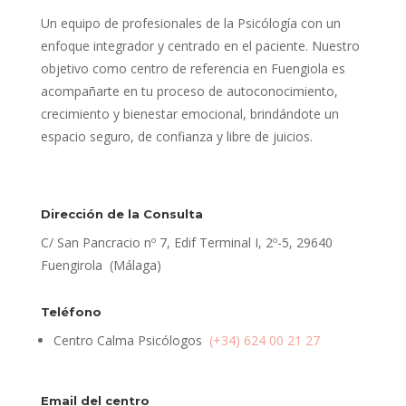
Un equipo de profesionales de la Psicólogía con un
enfoque integrador y centrado en el paciente. Nuestro
objetivo como centro de referencia en Fuengiola es
acompañarte en tu proceso de autoconocimiento,
crecimiento y bienestar emocional, brindándote un
espacio seguro, de confianza y libre de juicios.
Dirección de la Consulta
C/ San Pancracio nº 7, Edif Terminal I, 2º-5, 29640
Fuengirola (Málaga)
Teléfono
Centro Calma Psicólogos
(+34) 624 00 21 27
Email del centro