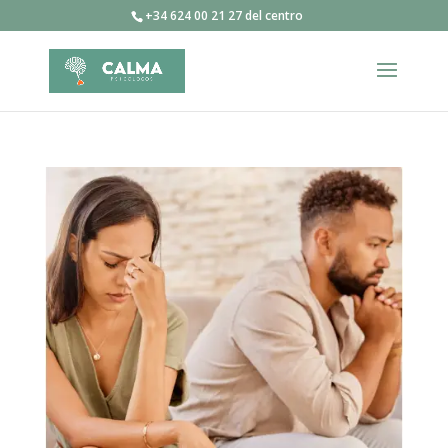
+34 624 00 21 27 del centro