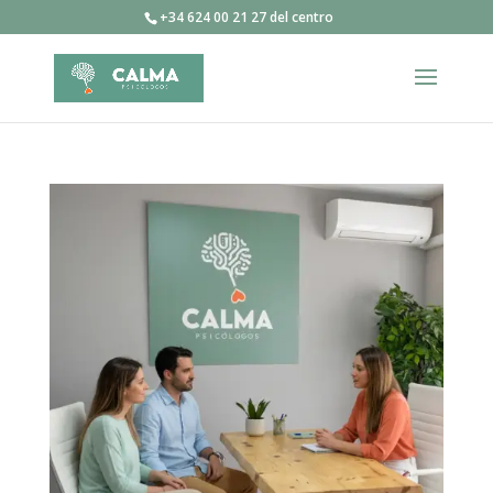
+34 624 00 21 27 del centro