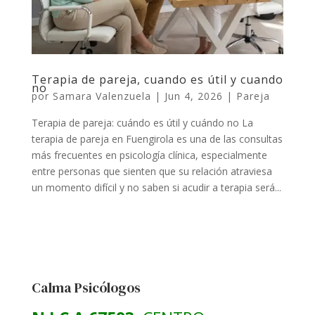
Terapia de pareja, cuando es útil y cuando
no
por
Samara Valenzuela
|
Jun 4, 2026
|
Pareja
Terapia de pareja: cuándo es útil y cuándo no La
terapia de pareja en Fuengirola es una de las consultas
más frecuentes en psicología clínica, especialmente
entre personas que sienten que su relación atraviesa
un momento difícil y no saben si acudir a terapia será...
Calma Psicólogos