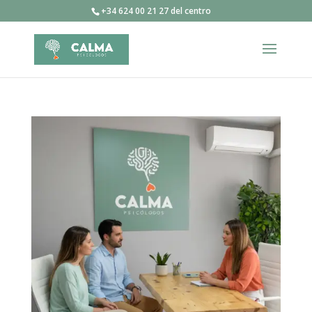
+34 624 00 21 27 del centro