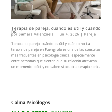
Terapia de pareja, cuando es útil y cuando
no
por
Samara Valenzuela
|
Jun 4, 2026
|
Pareja
Terapia de pareja: cuándo es útil y cuándo no La
terapia de pareja en Fuengirola es una de las consultas
más frecuentes en psicología clínica, especialmente
entre personas que sienten que su relación atraviesa
un momento difícil y no saben si acudir a terapia será...
Calma Psicólogos