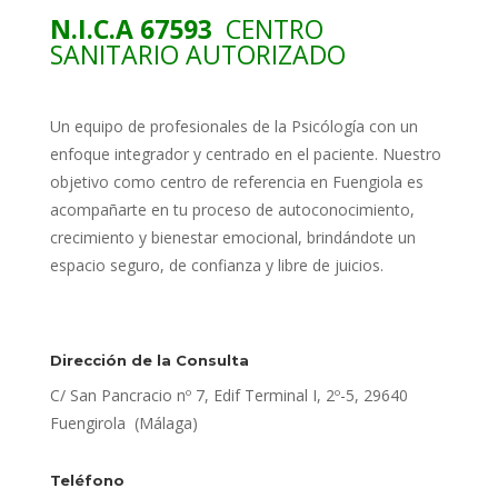
N.I.C.A 67593
CENTRO
SANITARIO AUTORIZADO
Un equipo de profesionales de la Psicólogía con un
enfoque integrador y centrado en el paciente. Nuestro
objetivo como centro de referencia en Fuengiola es
acompañarte en tu proceso de autoconocimiento,
crecimiento y bienestar emocional, brindándote un
espacio seguro, de confianza y libre de juicios.
Dirección de la Consulta
C/ San Pancracio nº 7, Edif Terminal I, 2º-5, 29640
Fuengirola (Málaga)
Teléfono