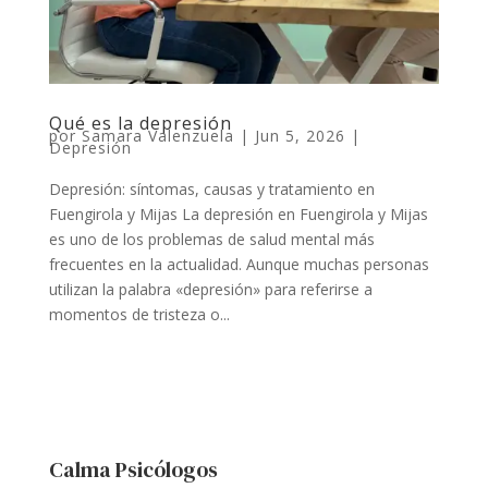
Qué es la depresión
por
Samara Valenzuela
|
Jun 5, 2026
|
Depresión
Depresión: síntomas, causas y tratamiento en
Fuengirola y Mijas La depresión en Fuengirola y Mijas
es uno de los problemas de salud mental más
frecuentes en la actualidad. Aunque muchas personas
utilizan la palabra «depresión» para referirse a
momentos de tristeza o...
Calma Psicólogos