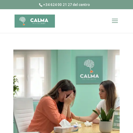
+34 624 00 21 27 del centro