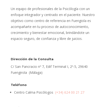
Un equipo de profesionales de la Psicólogía con un
enfoque integrador y centrado en el paciente. Nuestro
objetivo como centro de referencia en Fuengiola es
acompañarte en tu proceso de autoconocimiento,
crecimiento y bienestar emocional, brindándote un
espacio seguro, de confianza y libre de juicios.
Dirección de la Consulta
C/ San Pancracio nº 7, Edif Terminal I, 2º-5, 29640
Fuengirola (Málaga)
Teléfono
Centro Calma Psicólogos
(+34) 624 00 21 27