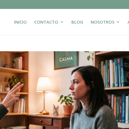
INICIO
CONTACTO
BLOG
NOSOTROS