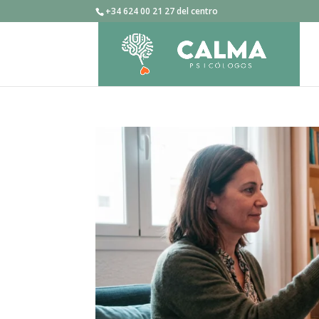
+34 624 00 21 27 del centro