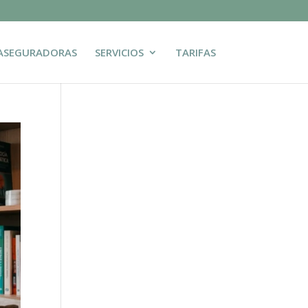
ASEGURADORAS
SERVICIOS
TARIFAS