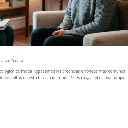
iencia
,
Trauma
sicológica de moda Repasamos las creencias erróneas más comunes
o los mitos de esta terapia de moda: Ni es magia, ni es una terapia