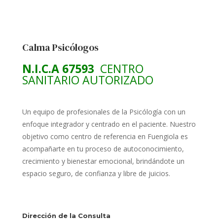
Calma Psicólogos
N.I.C.A 67593
CENTRO
SANITARIO AUTORIZADO
Un equipo de profesionales de la Psicólogía con un
enfoque integrador y centrado en el paciente. Nuestro
objetivo como centro de referencia en Fuengiola es
acompañarte en tu proceso de autoconocimiento,
crecimiento y bienestar emocional, brindándote un
espacio seguro, de confianza y libre de juicios.
Dirección de la Consulta