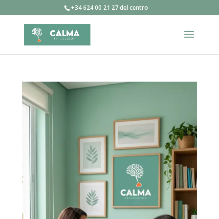
+34 624 00 21 27 del centro