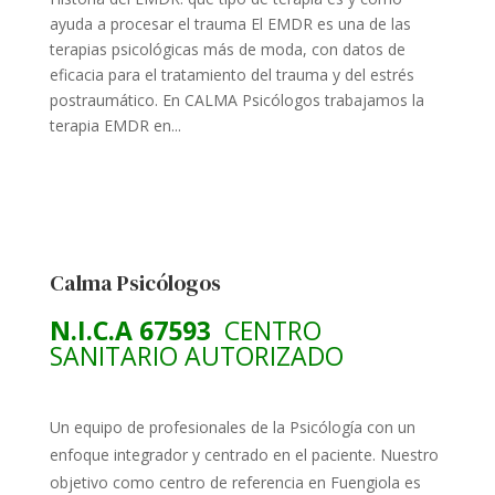
ayuda a procesar el trauma El EMDR es una de las
terapias psicológicas más de moda, con datos de
eficacia para el tratamiento del trauma y del estrés
postraumático. En CALMA Psicólogos trabajamos la
terapia EMDR en...
Calma Psicólogos
N.I.C.A 67593
CENTRO
SANITARIO AUTORIZADO
Un equipo de profesionales de la Psicólogía con un
enfoque integrador y centrado en el paciente. Nuestro
objetivo como centro de referencia en Fuengiola es