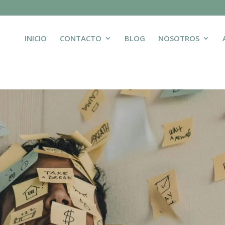
INICIO
CONTACTO
BLOG
NOSOTROS