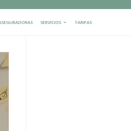
ASEGURADORAS
SERVICIOS
TARIFAS