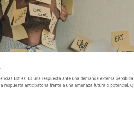
o
encias Estrés: Es una respuesta ante una demanda externa percibida
 respuesta anticipatoria frente a una amenaza futura o potencial. 