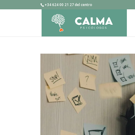
+34 624 00 21 27 del centro