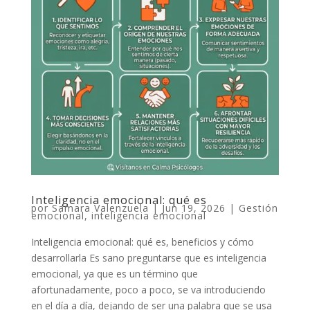
Inteligencia emocional: qué es
por
Samara Valenzuela
|
Jun 19, 2026
|
Gestión
emocional
,
inteligencia emocional
Inteligencia emocional: qué es, beneficios y cómo
desarrollarla Es sano preguntarse que es inteligencia
emocional, ya que es un término que
afortunadamente, poco a poco, se va introduciendo
en el día a día, dejando de ser una palabra que se usa