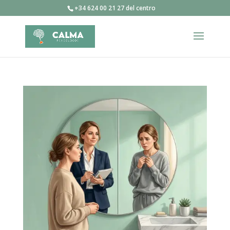
+34 624 00 21 27 del centro