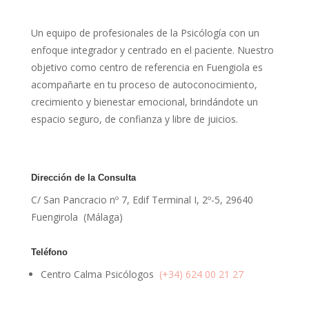
Un equipo de profesionales de la Psicólogía con un
enfoque integrador y centrado en el paciente. Nuestro
objetivo como centro de referencia en Fuengiola es
acompañarte en tu proceso de autoconocimiento,
crecimiento y bienestar emocional, brindándote un
espacio seguro, de confianza y libre de juicios.
Dirección de la Consulta
C/ San Pancracio nº 7, Edif Terminal I, 2º-5, 29640
Fuengirola (Málaga)
Teléfono
Centro Calma Psicólogos
(+34) 624 00 21 27