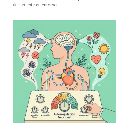
únicamente en entorno...