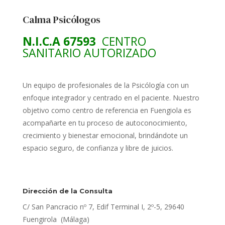
Calma Psicólogos
N.I.C.A 67593
CENTRO
SANITARIO AUTORIZADO
Un equipo de profesionales de la Psicólogía con un
enfoque integrador y centrado en el paciente. Nuestro
objetivo como centro de referencia en Fuengiola es
acompañarte en tu proceso de autoconocimiento,
crecimiento y bienestar emocional, brindándote un
espacio seguro, de confianza y libre de juicios.
Dirección de la Consulta
C/ San Pancracio nº 7, Edif Terminal I, 2º-5, 29640
Fuengirola (Málaga)