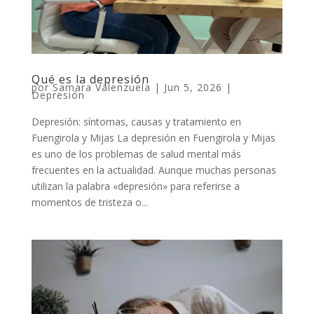
Qué es la depresión
por
Samara Valenzuela
|
Jun 5, 2026
|
Depresión
Depresión: síntomas, causas y tratamiento en
Fuengirola y Mijas La depresión en Fuengirola y Mijas
es uno de los problemas de salud mental más
frecuentes en la actualidad. Aunque muchas personas
utilizan la palabra «depresión» para referirse a
momentos de tristeza o...