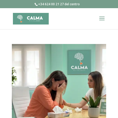
+34 624 00 21 27 del centro