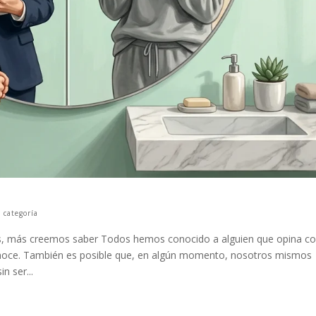
 categoría
, más creemos saber Todos hemos conocido a alguien que opina c
noce. También es posible que, en algún momento, nosotros mismos
 ser...