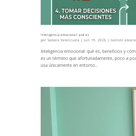
Inteligencia emocional: qué es
por
Samara Valenzuela
|
Jun 19, 2026
|
Gestión emoci
Inteligencia emocional: qué es, beneficios y cóm
es un término que afortunadamente, poco a poco,
usa únicamente en entorno...