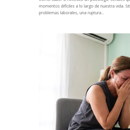
momentos difíciles a lo largo de nuestra vida. Si
problemas laborales, una ruptura...