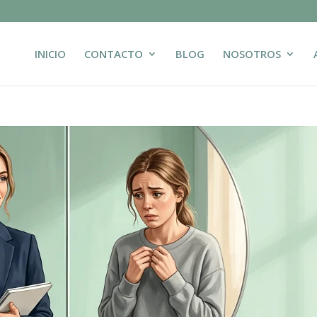
INICIO
CONTACTO
BLOG
NOSOTROS