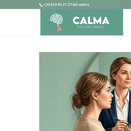
+34 624 00 21 27 del centro