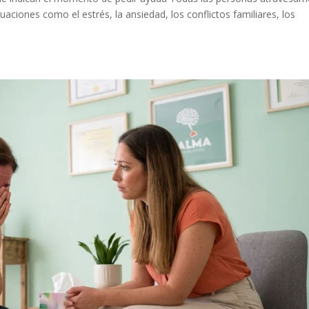
tuaciones como el estrés, la ansiedad, los conflictos familiares, los