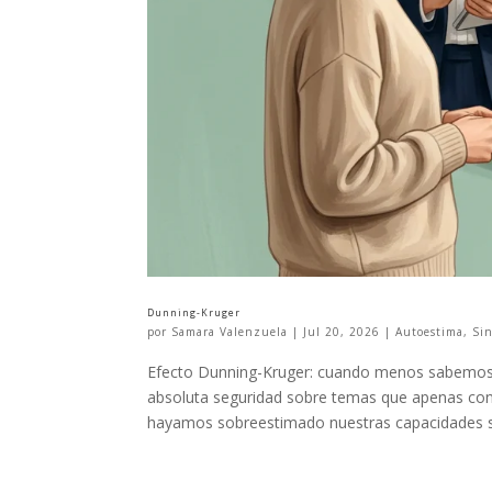
Dunning-Kruger
por
Samara Valenzuela
|
Jul 20, 2026
|
Autoestima
,
Sin
Efecto Dunning-Kruger: cuando menos sabemos
absoluta seguridad sobre temas que apenas co
hayamos sobreestimado nuestras capacidades sin