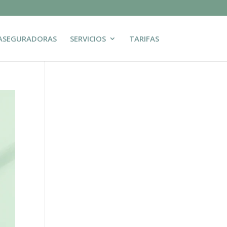
ASEGURADORAS
SERVICIOS
TARIFAS