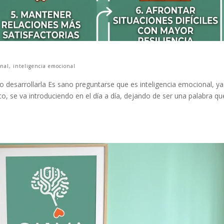
onal
,
inteligencia emocional
o desarrollarla Es sano preguntarse que es inteligencia emocional, y
 se va introduciendo en el día a día, dejando de ser una palabra qu