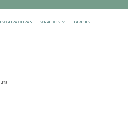
ASEGURADORAS
SERVICIOS
TARIFAS
n una